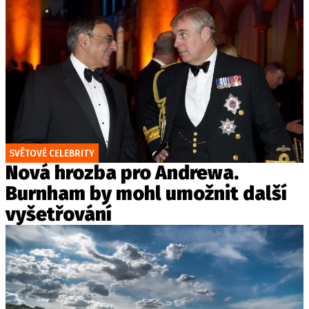
SVĚTOVÉ CELEBRITY
Nová hrozba pro Andrewa.
Burnham by mohl umožnit další
vyšetřování