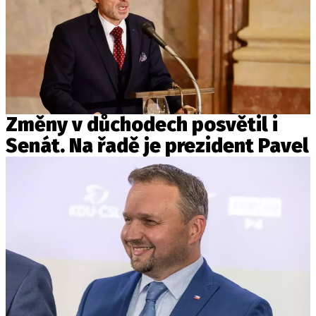
Změny v důchodech posvětil i
Senát. Na řadě je prezident Pavel