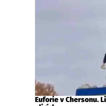
Euforie v Chersonu. Li