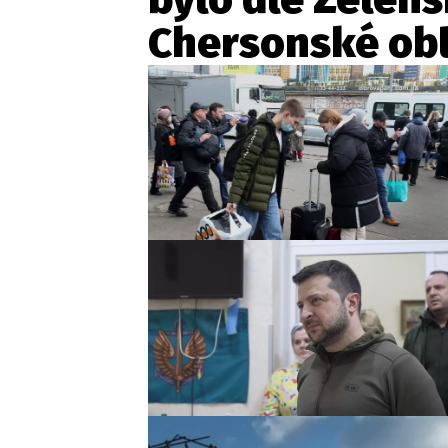
Chersonské obl