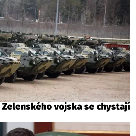
: Zelenského vojska se chystají