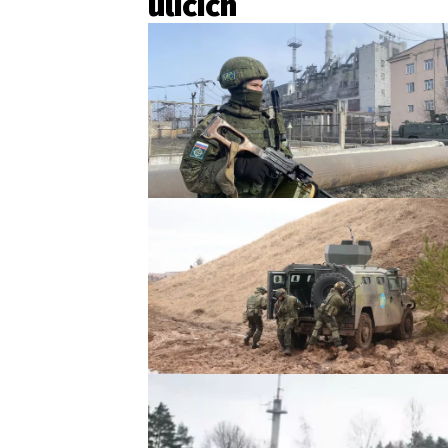
ulicích