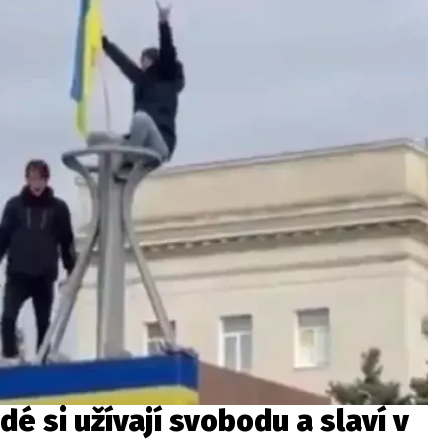
dé si užívají svobodu a slaví v