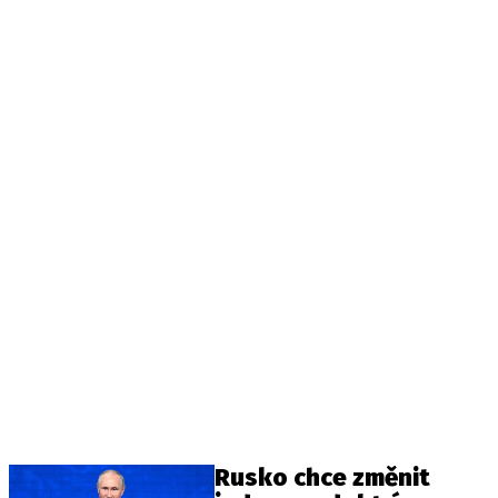
Rusko chce změnit